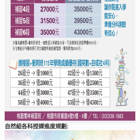
自然組各科授課進度規劃: