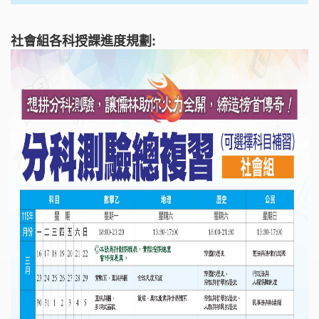
社會組各科授課進度規劃: