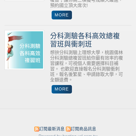
預約國立頂大席次!
分科測驗各科高效總複
習班與衝刺班
想拚分科測驗上理想大學，桃園儒林
分科測驗總複習班給你最有效率的複
習課程，可視個人需要選擇科目補
習。
也歡迎直接報名分科測驗衝刺
班，報名後繁星、申請錄取大學，可
全額退費。
訂閱最新消息
訂閱商品訊息