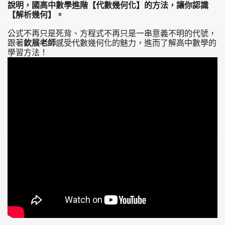
說明，國高中數學進階【代數幾何化】的方法，讓你認識
【解析幾何】。
公式不再只是死背、方程式不再只是一串意義不明的代號，
跟著
欽展老師
感受代數幾何化的魅力，進而了解高中數學的
學習方法！